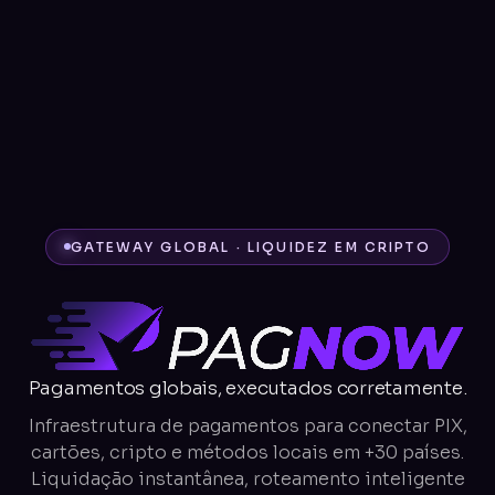
GATEWAY GLOBAL · LIQUIDEZ EM CRIPTO
Pagamentos globais, executados corretamente.
Infraestrutura de pagamentos para conectar PIX,
cartões, cripto e métodos locais em +30 países.
Liquidação instantânea, roteamento inteligente